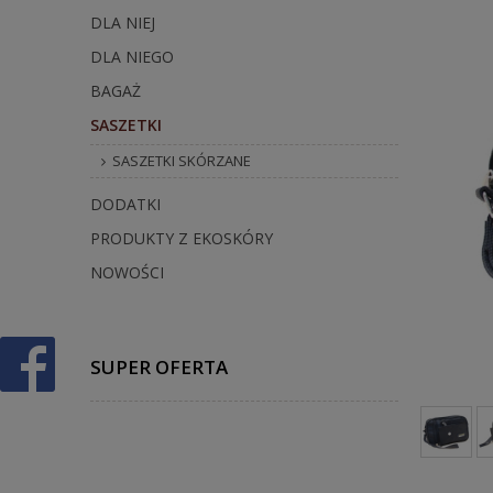
DLA NIEJ
DLA NIEGO
BAGAŻ
SASZETKI
SASZETKI SKÓRZANE
DODATKI
PRODUKTY Z EKOSKÓRY
NOWOŚCI
SUPER OFERTA