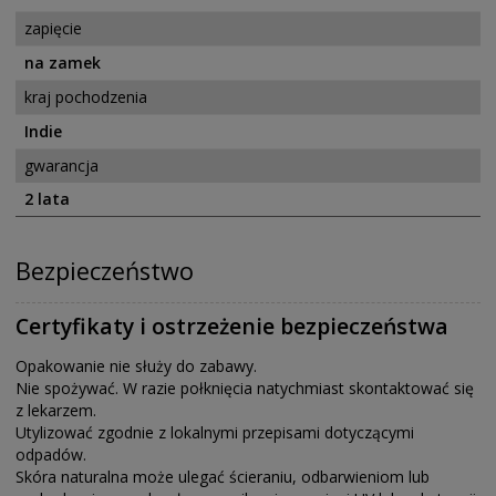
zapięcie
na zamek
kraj pochodzenia
Indie
gwarancja
2 lata
Bezpieczeństwo
Certyfikaty i ostrzeżenie bezpieczeństwa
Opakowanie nie służy do zabawy.
Nie spożywać. W razie połknięcia natychmiast skontaktować się
z lekarzem.
Utylizować zgodnie z lokalnymi przepisami dotyczącymi
odpadów.
Skóra naturalna może ulegać ścieraniu, odbarwieniom lub