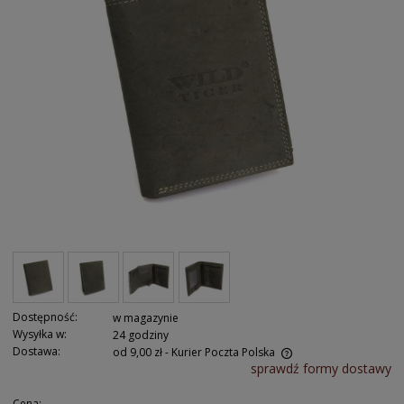
Dostępność:
w magazynie
Wysyłka w:
24 godziny
Dostawa:
od 9,00 zł
- Kurier Poczta Polska
sprawdź formy dostawy
Cena: