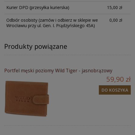
Kurier DPD
(przesyłka kurierska)
15,00 zł
Odbiór osobisty
(zamów i odbierz w sklepie we
0,00 zł
Wrocławiu przy ul. Gen. I. Prądzyńskiego 45A)
Produkty powiązane
Portfel męski poziomy Wild Tiger - jasnobrązowy
59,90 zł
DO KOSZYKA