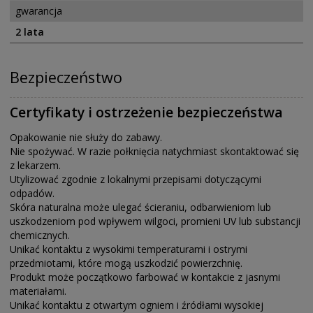
gwarancja
2 lata
Bezpieczeństwo
Certyfikaty i ostrzeżenie bezpieczeństwa
Opakowanie nie służy do zabawy.
Nie spożywać. W razie połknięcia natychmiast skontaktować się
z lekarzem.
Utylizować zgodnie z lokalnymi przepisami dotyczącymi
odpadów.
Skóra naturalna może ulegać ścieraniu, odbarwieniom lub
uszkodzeniom pod wpływem wilgoci, promieni UV lub substancji
chemicznych.
Unikać kontaktu z wysokimi temperaturami i ostrymi
przedmiotami, które mogą uszkodzić powierzchnię.
Produkt może początkowo farbować w kontakcie z jasnymi
materiałami.
Unikać kontaktu z otwartym ogniem i źródłami wysokiej