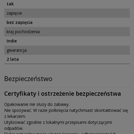
tak
zapięcie
bez zapięcia
kraj pochodzenia
Indie
gwarancja
2 lata
Bezpieczeństwo
Certyfikaty i ostrzeżenie bezpieczeństwa
Opakowanie nie służy do zabawy.
Nie spożywać. W razie połknięcia natychmiast skontaktować się
z lekarzem.
Utylizować zgodnie z lokalnymi przepisami dotyczącymi
odpadów.