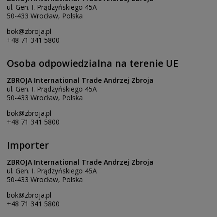
ul. Gen. I. Prądzyńskiego 45A
50-433 Wrocław, Polska
bok@zbroja.pl
+48 71 341 5800
Osoba odpowiedzialna na terenie UE
ZBROJA International Trade Andrzej Zbroja
ul. Gen. I. Prądzyńskiego 45A
50-433 Wrocław, Polska
bok@zbroja.pl
+48 71 341 5800
Importer
ZBROJA International Trade Andrzej Zbroja
ul. Gen. I. Prądzyńskiego 45A
50-433 Wrocław, Polska
bok@zbroja.pl
+48 71 341 5800