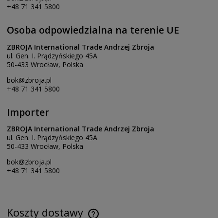
+48 71 341 5800
Osoba odpowiedzialna na terenie UE
ZBROJA International Trade Andrzej Zbroja
ul. Gen. I. Prądzyńskiego 45A
50-433 Wrocław, Polska
bok@zbroja.pl
+48 71 341 5800
Importer
ZBROJA International Trade Andrzej Zbroja
ul. Gen. I. Prądzyńskiego 45A
50-433 Wrocław, Polska
bok@zbroja.pl
+48 71 341 5800
Koszty dostawy