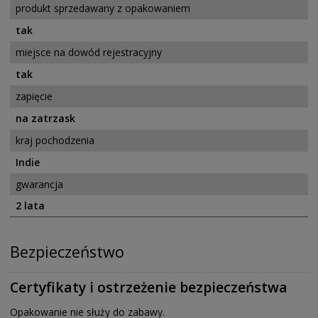
produkt sprzedawany z opakowaniem
tak
miejsce na dowód rejestracyjny
tak
zapięcie
na zatrzask
kraj pochodzenia
Indie
gwarancja
2 lata
Bezpieczeństwo
Certyfikaty i ostrzeżenie bezpieczeństwa
Opakowanie nie służy do zabawy.