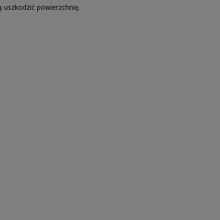
 uszkodzić powierzchnię.