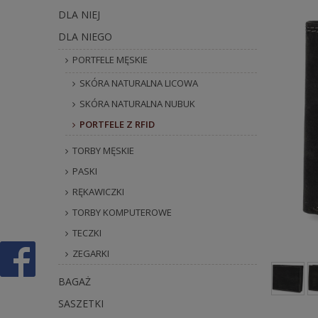
DLA NIEJ
DLA NIEGO
PORTFELE MĘSKIE
SKÓRA NATURALNA LICOWA
SKÓRA NATURALNA NUBUK
PORTFELE Z RFID
TORBY MĘSKIE
PASKI
RĘKAWICZKI
TORBY KOMPUTEROWE
TECZKI
ZEGARKI
BAGAŻ
SASZETKI