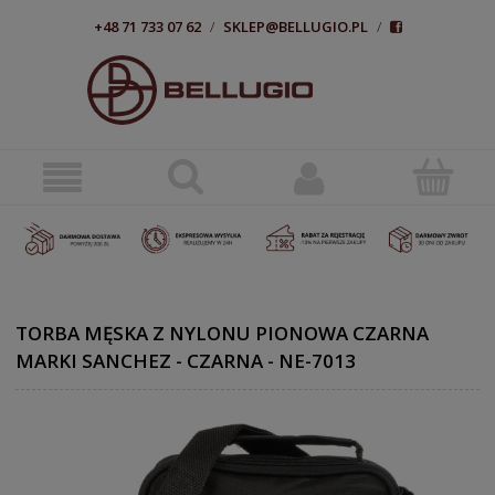
+48 71 733 07 62
/
SKLEP@BELLUGIO.PL
/
TORBA MĘSKA Z NYLONU PIONOWA CZARNA
MARKI SANCHEZ - CZARNA - NE-7013