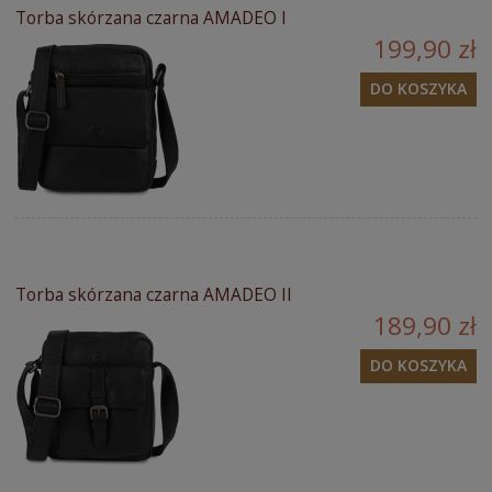
Torba skórzana czarna AMADEO I
199,90 zł
DO KOSZYKA
Torba skórzana czarna AMADEO II
189,90 zł
DO KOSZYKA