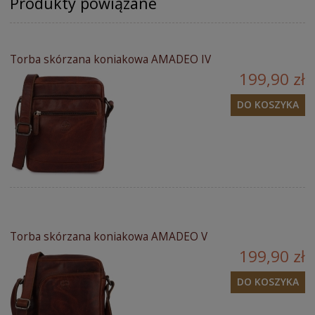
Produkty powiązane
Torba skórzana koniakowa AMADEO IV
199,90 zł
DO KOSZYKA
Torba skórzana koniakowa AMADEO V
199,90 zł
DO KOSZYKA