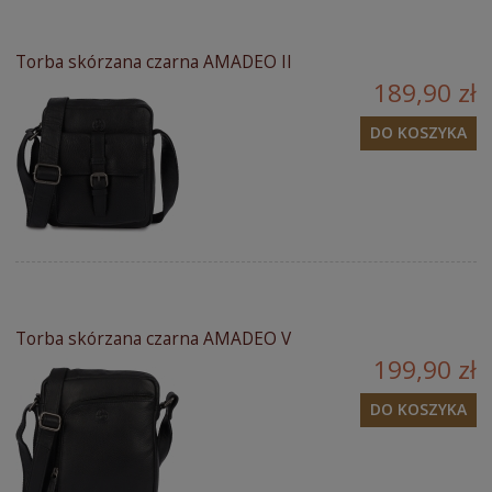
Torba skórzana czarna AMADEO II
189,90 zł
DO KOSZYKA
Torba skórzana czarna AMADEO V
199,90 zł
DO KOSZYKA