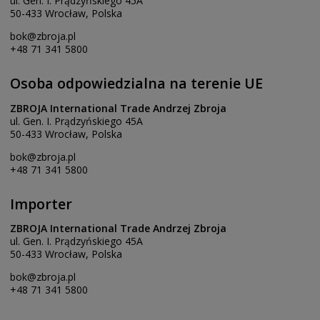
ul. Gen. I. Prądzyńskiego 45A
50-433 Wrocław, Polska
bok@zbroja.pl
+48 71 341 5800
Osoba odpowiedzialna na terenie UE
ZBROJA International Trade Andrzej Zbroja
ul. Gen. I. Prądzyńskiego 45A
50-433 Wrocław, Polska
bok@zbroja.pl
+48 71 341 5800
Importer
ZBROJA International Trade Andrzej Zbroja
ul. Gen. I. Prądzyńskiego 45A
50-433 Wrocław, Polska
bok@zbroja.pl
+48 71 341 5800