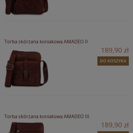
Torba skórzana koniakowa AMADEO II
189,90 zł
DO KOSZYKA
Torba skórzana koniakowa AMADEO III
189,90 zł