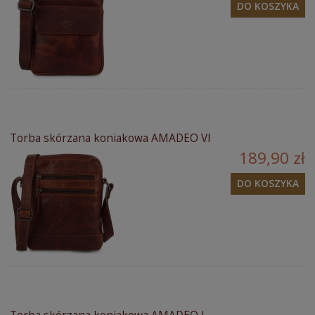
DO KOSZYKA
Torba skórzana koniakowa AMADEO VI
189,90 zł
DO KOSZYKA