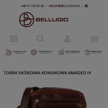
+48 71 733 07 62
/
SKLEP@BELLUGIO.PL
/
TORBA SKÓRZANA KONIAKOWA AMADEO IX