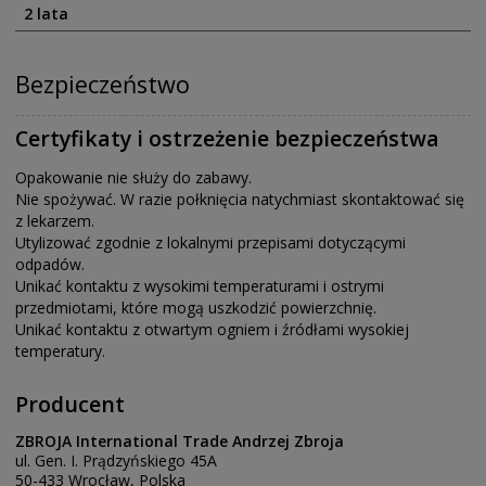
2 lata
Bezpieczeństwo
Certyfikaty i ostrzeżenie bezpieczeństwa
Opakowanie nie służy do zabawy.
Nie spożywać. W razie połknięcia natychmiast skontaktować się
z lekarzem.
Utylizować zgodnie z lokalnymi przepisami dotyczącymi
odpadów.
Unikać kontaktu z wysokimi temperaturami i ostrymi
przedmiotami, które mogą uszkodzić powierzchnię.
Unikać kontaktu z otwartym ogniem i źródłami wysokiej
temperatury.
Producent
ZBROJA International Trade Andrzej Zbroja
ul. Gen. I. Prądzyńskiego 45A
50-433 Wrocław, Polska