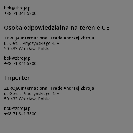
bok@zbroja.pl
+48 71 341 5800
Osoba odpowiedzialna na terenie UE
ZBROJA International Trade Andrzej Zbroja
ul. Gen. I. Prądzyńskiego 45A
50-433 Wrocław, Polska
bok@zbroja.pl
+48 71 341 5800
Importer
ZBROJA International Trade Andrzej Zbroja
ul. Gen. I. Prądzyńskiego 45A
50-433 Wrocław, Polska
bok@zbroja.pl
+48 71 341 5800