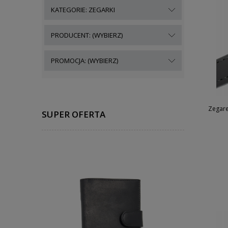
KATEGORIE: ZEGARKI
PRODUCENT: (WYBIERZ)
PROMOCJA: (WYBIERZ)
Zegare
SUPER OFERTA