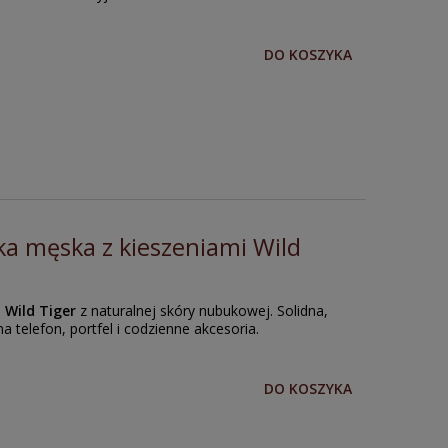
DO KOSZYKA
ka męska z kieszeniami Wild
a
Wild Tiger
z naturalnej skóry nubukowej. Solidna,
a telefon, portfel i codzienne akcesoria.
DO KOSZYKA