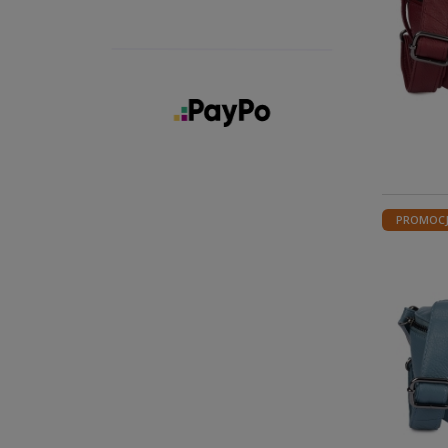
PROMOC