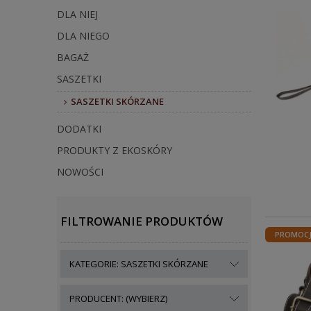
DLA NIEJ
DLA NIEGO
BAGAŻ
SASZETKI
SASZETKI SKÓRZANE
DODATKI
PRODUKTY Z EKOSKÓRY
NOWOŚCI
FILTROWANIE PRODUKTÓW
PROMOC
KATEGORIE: SASZETKI SKÓRZANE
PRODUCENT: (WYBIERZ)